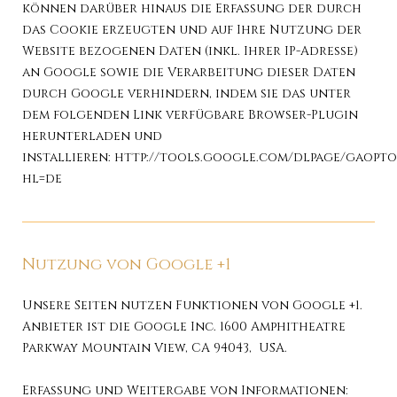
können darüber hinaus die Erfassung der durch
das Cookie erzeugten und auf Ihre Nutzung der
Website bezogenen Daten (inkl. Ihrer IP-Adresse)
an Google sowie die Verarbeitung dieser Daten
durch Google verhindern, indem sie das unter
dem folgenden Link verfügbare Browser-Plugin
herunterladen und
installieren:
http://tools.google.com/dlpage/gaopto
hl=de
Nutzung von Google +1
Unsere Seiten nutzen Funktionen von Google +1.
Anbieter ist die Google Inc. 1600 Amphitheatre
Parkway Mountain View, CA 94043, USA.
Erfassung und Weitergabe von Informationen: