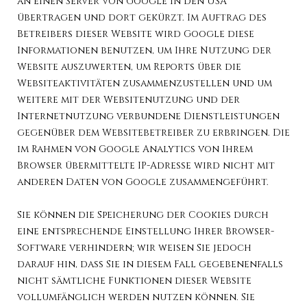
an einen Server von Google in den USA
übertragen und dort gekürzt. Im Auftrag des
Betreibers dieser Website wird Google diese
Informationen benutzen, um Ihre Nutzung der
Website auszuwerten, um Reports über die
Websiteaktivitäten zusammenzustellen und um
weitere mit der Websitenutzung und der
Internetnutzung verbundene Dienstleistungen
gegenüber dem Websitebetreiber zu erbringen. Die
im Rahmen von Google Analytics von Ihrem
Browser übermittelte IP-Adresse wird nicht mit
anderen Daten von Google zusammengeführt.
Sie können die Speicherung der Cookies durch
eine entsprechende Einstellung Ihrer Browser-
Software verhindern; wir weisen Sie jedoch
darauf hin, dass Sie in diesem Fall gegebenenfalls
nicht sämtliche Funktionen dieser Website
vollumfänglich werden nutzen können. Sie