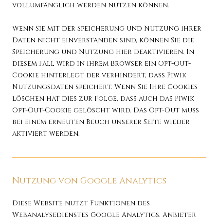
vollumfänglich werden nutzen können.
Wenn Sie mit der Speicherung und Nutzung Ihrer
Daten nicht einverstanden sind, können Sie die
Speicherung und Nutzung hier deaktivieren. In
diesem Fall wird in Ihrem Browser ein Opt-Out-
Cookie hinterlegt der verhindert, dass Piwik
Nutzungsdaten speichert. Wenn Sie Ihre Cookies
löschen hat dies zur Folge, dass auch das Piwik
Opt-Out-Cookie gelöscht wird. Das Opt-Out muss
bei einem erneuten Beuch unserer Seite wieder
aktiviert werden.
Nutzung von Google Analytics
Diese Website nutzt Funktionen des
Webanalysedienstes Google Analytics. Anbieter