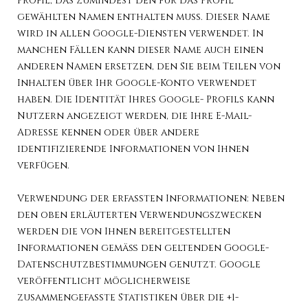
Profil, das zumindest den für das Profil
gewählten Namen enthalten muss. Dieser Name
wird in allen Google-Diensten verwendet. In
manchen Fällen kann dieser Name auch einen
anderen Namen ersetzen, den Sie beim Teilen von
Inhalten über Ihr Google-Konto verwendet
haben. Die Identität Ihres Google- Profils kann
Nutzern angezeigt werden, die Ihre E-Mail-
Adresse kennen oder über andere
identifizierende Informationen von Ihnen
verfügen.
Verwendung der erfassten Informationen: Neben
den oben erläuterten Verwendungszwecken
werden die von Ihnen bereitgestellten
Informationen gemäß den geltenden Google-
Datenschutzbestimmungen genutzt. Google
veröffentlicht möglicherweise
zusammengefasste Statistiken über die +1-