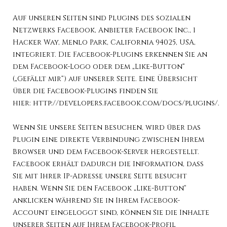
Auf unseren Seiten sind Plugins des sozialen
Netzwerks Facebook, Anbieter Facebook Inc., 1
Hacker Way, Menlo Park, California 94025, USA,
integriert. Die Facebook-Plugins erkennen Sie an
dem Facebook-Logo oder dem „Like-Button“
(„Gefällt mir“) auf unserer Seite. Eine Übersicht
über die Facebook-Plugins finden Sie
hier:
http://developers.facebook.com/docs/plugins/
.
Wenn Sie unsere Seiten besuchen, wird über das
Plugin eine direkte Verbindung zwischen Ihrem
Browser und dem Facebook-Server hergestellt.
Facebook erhält dadurch die Information, dass
Sie mit Ihrer IP-Adresse unsere Seite besucht
haben. Wenn Sie den Facebook „Like-Button“
anklicken während Sie in Ihrem Facebook-
Account eingeloggt sind, können Sie die Inhalte
unserer Seiten auf Ihrem Facebook-Profil