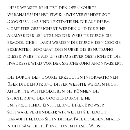
Diese Website benutzt den Open Source
Webanalysedienst Piwik. Piwik verwendet sog.
„Cookies“. Das sind Textdateien, die auf Ihrem
Computer gespeichert werden und die eine
Analyse der Benutzung der Website durch Sie
ermöglichen. Dazu werden die durch den Cookie
erzeugten Informationen über die Benutzung
dieser Website auf unserem Server gespeichert. Die
IP-Adresse wird vor der Speicherung anonymisiert.
Die durch den Cookie erzeugten Informationen
über die Benutzung dieser Website werden nicht
an Dritte weitergegeben. Sie können die
Speicherung der Cookies durch eine
entsprechende Einstellung Ihrer Browser-
Software verhindern; wir weisen Sie jedoch
darauf hin, dass Sie in diesem Fall gegebenenfalls
nicht sämtliche Funktionen dieser Website