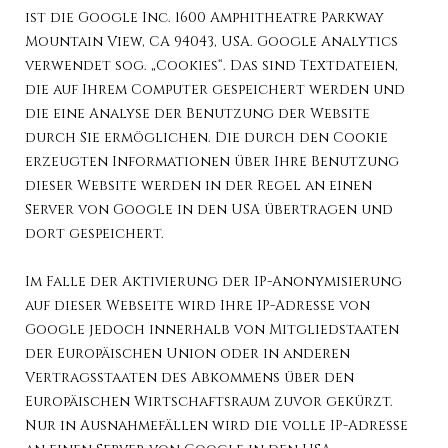
ist die Google Inc. 1600 Amphitheatre Parkway
Mountain View, CA 94043, USA. Google Analytics
verwendet sog. „Cookies“. Das sind Textdateien,
die auf Ihrem Computer gespeichert werden und
die eine Analyse der Benutzung der Website
durch Sie ermöglichen. Die durch den Cookie
erzeugten Informationen über Ihre Benutzung
dieser Website werden in der Regel an einen
Server von Google in den USA übertragen und
dort gespeichert.
Im Falle der Aktivierung der IP-Anonymisierung
auf dieser Webseite wird Ihre IP-Adresse von
Google jedoch innerhalb von Mitgliedstaaten
der Europäischen Union oder in anderen
Vertragsstaaten des Abkommens über den
Europäischen Wirtschaftsraum zuvor gekürzt.
Nur in Ausnahmefällen wird die volle IP-Adresse