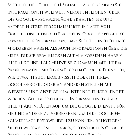
Mithilfe der Google +1-Schaltfläche können Sie
Informationen weltweit veröffentlichen. über
die Google +1-Schaltfläche erhalten Sie und
andere Nutzer personalisierte Inhalte von
Google und unseren Partnern. Google speichert
sowohl die Information, dass Sie für einen Inhalt
+1 gegeben haben, als auch Informationen über die
Seite, die Sie beim Klicken auf +1 angesehen haben.
Ihre +1 können als Hinweise zusammen mit Ihrem
Profilnamen und Ihrem Foto in Google-Diensten,
wie etwa in Suchergebnissen oder in Ihrem
Google-Profil, oder an anderen Stellen auf
Websites und Anzeigen im Internet eingeblendet
werden. Google zeichnet Informationen über
Ihre +1-Aktivitäten auf, um die Google-Dienste für
Sie und andere zu verbessern. Um die Google +1-
Schaltfläche verwenden zu können, benötigen
Sie ein weltweit sichtbares, öffentliches Google-