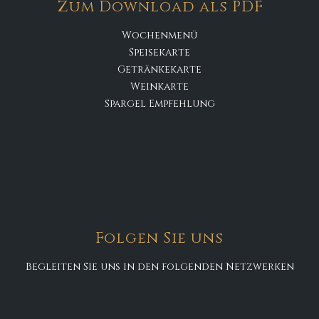
Zum Download als PDF
Wochenmenü
Speisekarte
Getränkekarte
Weinkarte
Spargel Empfehlung
Folgen Sie uns
Begleiten Sie uns in den folgenden Netzwerken