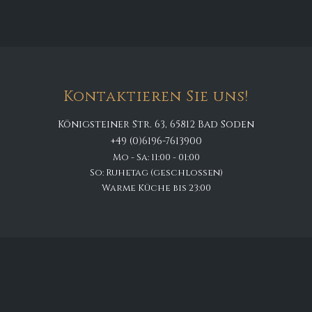
Kontaktieren Sie uns!
Königsteiner Str. 63, 65812 Bad Soden
+49 (0)6196-7613900
Mo - Sa: 11:00 - 01:00
So: Ruhetag (geschlossen)
Warme Küche bis 23:00