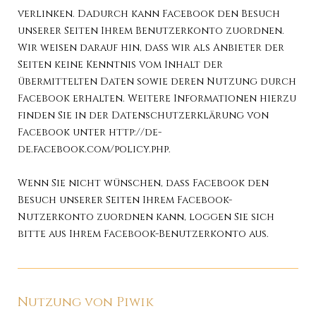
verlinken. Dadurch kann Facebook den Besuch
unserer Seiten Ihrem Benutzerkonto zuordnen.
Wir weisen darauf hin, dass wir als Anbieter der
Seiten keine Kenntnis vom Inhalt der
übermittelten Daten sowie deren Nutzung durch
Facebook erhalten. Weitere Informationen hierzu
finden Sie in der Datenschutzerklärung von
Facebook unter
http://de-
de.facebook.com/policy.php
.
Wenn Sie nicht wünschen, dass Facebook den
Besuch unserer Seiten Ihrem Facebook-
Nutzerkonto zuordnen kann, loggen Sie sich
bitte aus Ihrem Facebook-Benutzerkonto aus.
Nutzung von Piwik