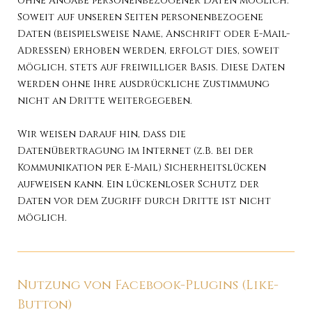
ohne Angabe personenbezogener Daten möglich.
Soweit auf unseren Seiten personenbezogene
Daten (beispielsweise Name, Anschrift oder E-Mail-
Adressen) erhoben werden, erfolgt dies, soweit
möglich, stets auf freiwilliger Basis. Diese Daten
werden ohne Ihre ausdrückliche Zustimmung
nicht an Dritte weitergegeben.
Wir weisen darauf hin, dass die
Datenübertragung im Internet (z.B. bei der
Kommunikation per E-Mail) Sicherheitslücken
aufweisen kann. Ein lückenloser Schutz der
Daten vor dem Zugriff durch Dritte ist nicht
möglich.
Nutzung von Facebook-Plugins (Like-
Button)