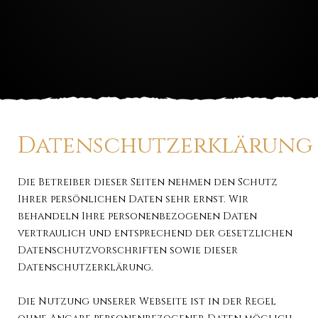
Datenschutzerklärung
Die Betreiber dieser Seiten nehmen den Schutz
Ihrer persönlichen Daten sehr ernst. Wir
behandeln Ihre personenbezogenen Daten
vertraulich und entsprechend der gesetzlichen
Datenschutzvorschriften sowie dieser
Datenschutzerklärung.
Die Nutzung unserer Webseite ist in der Regel