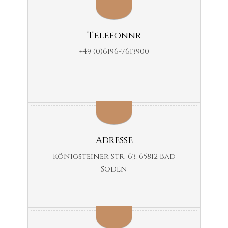
Telefonnr
+49 (0)6196-7613900
Adresse
Königsteiner Str. 63, 65812 Bad
Soden