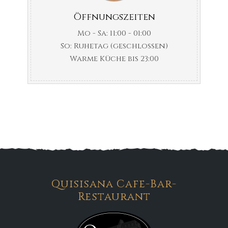
Öffnungszeiten
Mo - Sa: 11:00 - 01:00
So: Ruhetag (geschlossen)
Warme Küche bis 23:00
Quisisana Cafe-Bar-
Restaurant