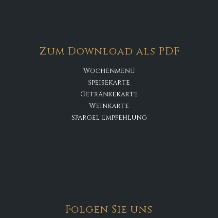
Zum Download als PDF
Wochenmenü
Speisekarte
Getränkekarte
Weinkarte
Spargel Empfehlung
Folgen Sie uns