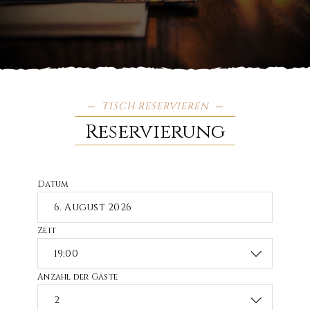
TISCH RESERVIEREN
Reservierung
Datum
Zeit
Anzahl der Gäste