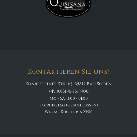
Kontaktieren Sie uns!
Königsteiner Str. 63, 65812 Bad Soden
+49 (0)6196-7613900
Mo - Sa: 11:00 - 01:00
So: Ruhetag (geschlossen)
Warme Küche bis 23:00